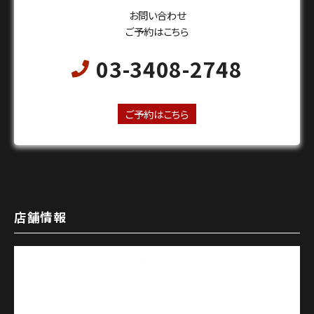
お問い合わせ
ご予約はこちら
03-3408-2748
24時間オンライン予約受付中
ご予約はこちら
店舗情報