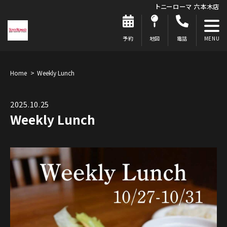
トニーローマ 六本木店
予約
地図
電話
Home
Weekly Lunch
2025.10.25
Weekly Lunch