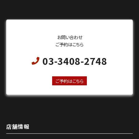
お問い合わせ
ご予約はこちら
03-3408-2748
24時間オンライン予約受付中
ご予約はこちら
店舗情報