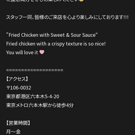
スタッフ一同、皆様のご来店を心より楽しみにしております!!!
”Fried Chicken with Sweet & Sour Sauce“
Fried chicken with a crispy texture is so nice!
You will love it
===================
【アクセス】
〒106-0032
東京都港区六本木5-4-20
東京メトロ六本木駅から徒歩4分
【営業時間】
月～金