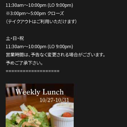
11:30am～10:00pm (LO 9:00pm)
※3:00pm～5:00pm クローズ
（テイクアウトはご利用いただけます）
土・日・祝
11:30am～10:00pm (LO 9:00pm)
営業時間は、予告なく変更される場合がございます。
予めご了承下さい。
===================