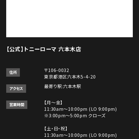
【公式】トニーローマ 六本木店
〒106-0032
住所
東京都港区六本木5-4-20
最寄り駅:六本木駅
アクセス
【月～金】
営業時間
11:30am～10:00pm (LO 9:00pm)
※3:00pm～5:00pm クローズ
【土・日・祝】
11:30am～10:00pm (LO 9:00pm)