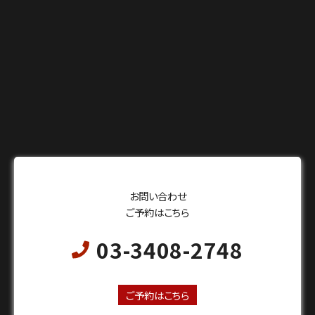
お問い合わせ
ご予約はこちら
03-3408-2748
24時間オンライン予約受付中
ご予約はこちら