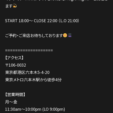
ます
START 18:00〜 CLOSE 22:00 （L.O 21:00）
ご予約・ご来店お待ちしております
===================
【アクセス】
〒106-0032
東京都港区六本木5-4-20
東京メトロ六本木駅から徒歩4分
【営業時間】
月～金
11:30am～10:00pm (LO 9:00pm)