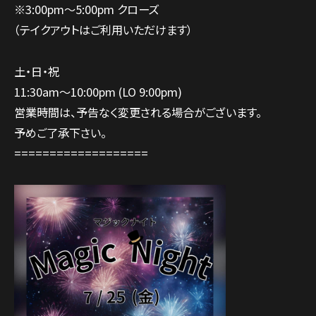
※3:00pm～5:00pm クローズ
（テイクアウトはご利用いただけます）
土・日・祝
11:30am～10:00pm (LO 9:00pm)
営業時間は、予告なく変更される場合がございます。
予めご了承下さい。
===================