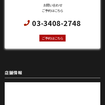
お問い合わせ
ご予約はこちら
03-3408-2748
24時間オンライン予約受付中
ご予約はこちら
店舗情報